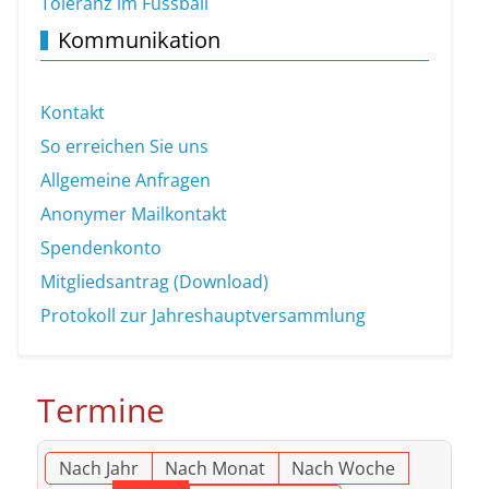
Toleranz im Fussball
Kommunikation
Kontakt
So erreichen Sie uns
Allgemeine Anfragen
Anonymer Mailkontakt
Spendenkonto
Mitgliedsantrag (Download)
Protokoll zur Jahreshauptversammlung
Termine
Nach Jahr
Nach Monat
Nach Woche