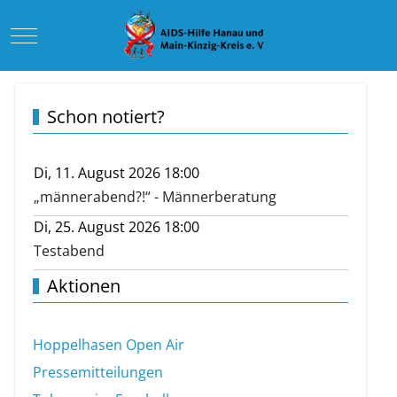
Mobile Menu Toggle
Schon notiert?
Di, 11. August 2026 18:00
„männerabend?!“ - Männerberatung
Di, 25. August 2026 18:00
Testabend
Aktionen
Hoppelhasen Open Air
Pressemitteilungen