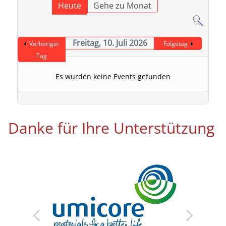
Heute
Gehe zu Monat
Freitag, 10. Juli 2026
Vorheriger
Folgetag
Tag
Es wurden keine Events gefunden
Danke für Ihre Unterstützung