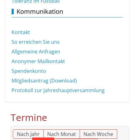
Toleranz im Fussball
Kommunikation
Kontakt
So erreichen Sie uns
Allgemeine Anfragen
Anonymer Mailkontakt
Spendenkonto
Mitgliedsantrag (Download)
Protokoll zur Jahreshauptversammlung
Termine
Nach Jahr
Nach Monat
Nach Woche