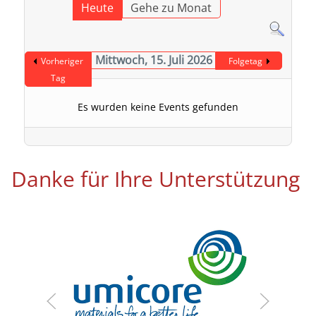
Heute
Gehe zu Monat
Mittwoch, 15. Juli 2026
Vorheriger
Folgetag
Tag
Es wurden keine Events gefunden
Danke für Ihre Unterstützung