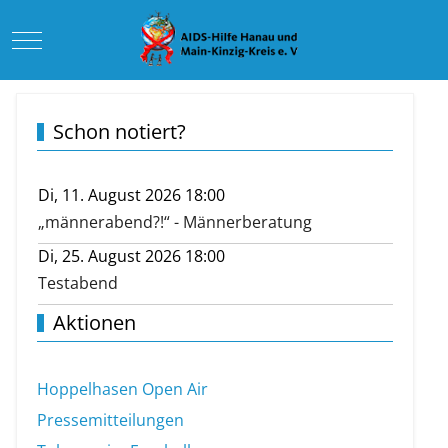
Mobile Menu Toggle
Schon notiert?
Di, 11. August 2026 18:00
„männerabend?!“ - Männerberatung
Di, 25. August 2026 18:00
Testabend
Aktionen
Hoppelhasen Open Air
Pressemitteilungen