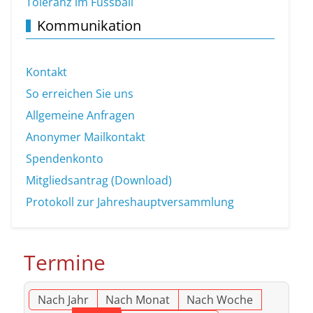
Toleranz im Fussball
Kommunikation
Kontakt
So erreichen Sie uns
Allgemeine Anfragen
Anonymer Mailkontakt
Spendenkonto
Mitgliedsantrag (Download)
Protokoll zur Jahreshauptversammlung
Termine
Nach Jahr
Nach Monat
Nach Woche