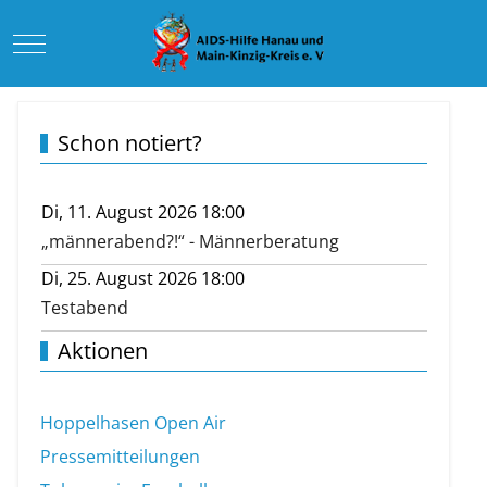
Mobile Menu Toggle
Schon notiert?
Di, 11. August 2026 18:00
„männerabend?!“ - Männerberatung
Di, 25. August 2026 18:00
Testabend
Aktionen
Hoppelhasen Open Air
Pressemitteilungen