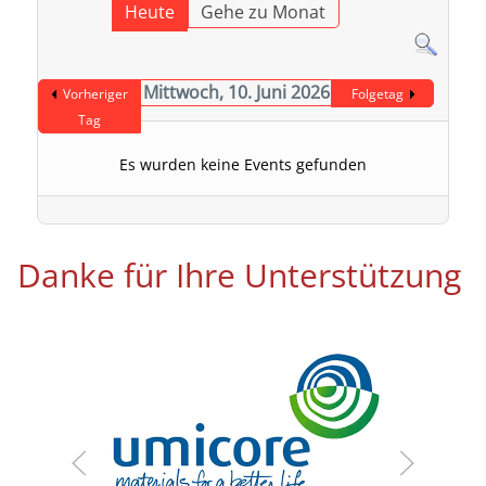
Heute
Gehe zu Monat
Mittwoch, 10. Juni 2026
Vorheriger
Folgetag
Tag
Es wurden keine Events gefunden
Danke für Ihre Unterstützung