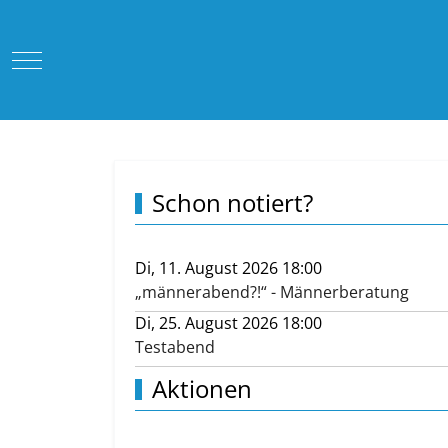
Mobile Menu Toggle
Schon notiert?
Di, 11. August 2026 18:00
„männerabend?!“ - Männerberatung
Di, 25. August 2026 18:00
Testabend
Aktionen