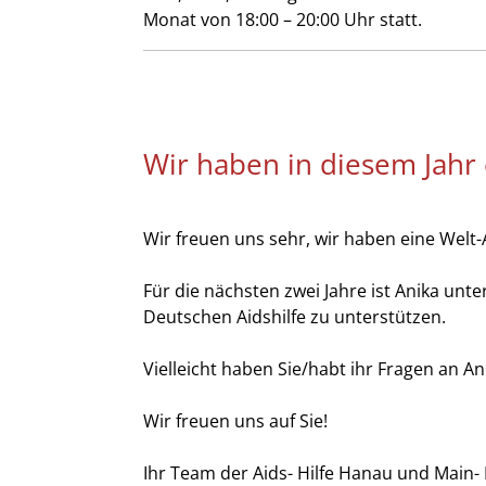
Monat von 18:00 – 20:00 Uhr statt.
Wir haben in diesem Jahr 
Wir freuen uns sehr, wir haben eine Welt
Für die nächsten zwei Jahre ist Anika un
Deutschen Aidshilfe zu unterstützen.
Vielleicht haben Sie/habt ihr Fragen an A
Wir freuen uns auf Sie!
Ihr Team der Aids- Hilfe Hanau und Main- K