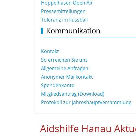
Hoppelhasen Open Air
Pressemitteilungen
Toleranz im Fussball
Kommunikation
Kontakt
So erreichen Sie uns
Allgemeine Anfragen
Anonymer Mailkontakt
Spendenkonto
Mitgliedsantrag (Download)
Protokoll zur Jahreshauptversammlung
Aidshilfe Hanau Aktue