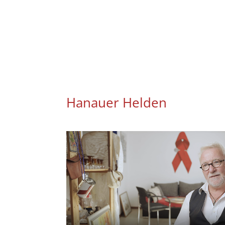
Hanauer Helden