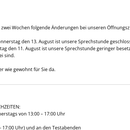
n zwei Wochen folgende Änderungen bei unseren Öffnungsz
nerstag den 13. August ist unsere Sprechstunde geschlos
ag den 11. August ist unsere Sprechstunde geringer besetzt
i sind.
er wie gewohnt für Sie da.
CHZEITEN:
erstags von 13:00 – 17:00 Uhr
 - 17:00 Uhr) und an den Testabenden