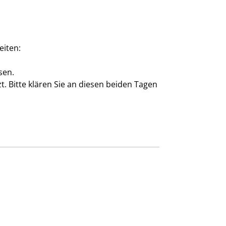
eiten:
sen.
. Bitte klären Sie an diesen beiden Tagen