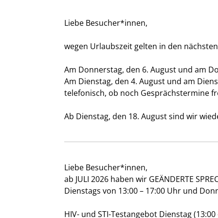
Liebe Besucher*innen,
wegen Urlaubszeit gelten in den nächste
Am Donnerstag, den 6. August und am Don
Am Dienstag, den 4. August und am Dienst
telefonisch, ob noch Gesprächstermine fre
Ab Dienstag, den 18. August sind wir wied
Liebe Besucher*innen,
ab JULI 2026 haben wir GEÄNDERTE SPRE
Dienstags von 13:00 – 17:00 Uhr und Donn
HIV- und STI-Testangebot Dienstag (13:00