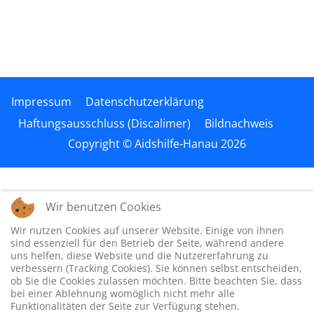
Impressum
Datenschutzerklärung
Haftungsausschluss (Discalimer)
Bildnachweis
Copyright © Aidshilfe-Hanau 2026
Wir benutzen Cookies
Wir nutzen Cookies auf unserer Website. Einige von ihnen
sind essenziell für den Betrieb der Seite, während andere
uns helfen, diese Website und die Nutzererfahrung zu
verbessern (Tracking Cookies). Sie können selbst entscheiden,
ob Sie die Cookies zulassen möchten. Bitte beachten Sie, dass
bei einer Ablehnung womöglich nicht mehr alle
Funktionalitäten der Seite zur Verfügung stehen.