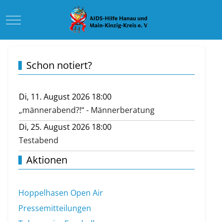
Mobile Menu Toggle
Schon notiert?
Di, 11. August 2026 18:00
„männerabend?!“ - Männerberatung
Di, 25. August 2026 18:00
Testabend
Aktionen
Hoppelhasen Open Air
Pressemitteilungen