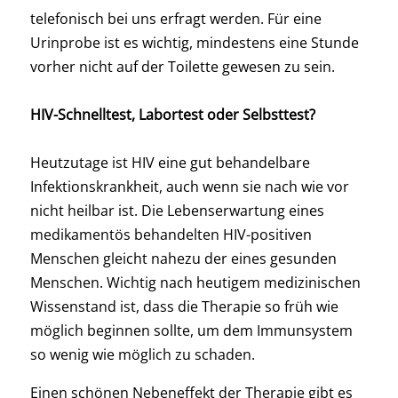
telefonisch bei uns erfragt werden. Für eine
Urinprobe ist es wichtig, mindestens eine Stunde
vorher nicht auf der Toilette gewesen zu sein.
HIV-Schnelltest, Labortest oder Selbsttest?
Heutzutage ist HIV eine gut behandelbare
Infektionskrankheit, auch wenn sie nach wie vor
nicht heilbar ist. Die Lebenserwartung eines
medikamentös behandelten HIV-positiven
Menschen gleicht nahezu der eines gesunden
Menschen. Wichtig nach heutigem medizinischen
Wissenstand ist, dass die Therapie so früh wie
möglich beginnen sollte, um dem Immunsystem
so wenig wie möglich zu schaden.
Einen schönen Nebeneffekt der Therapie gibt es