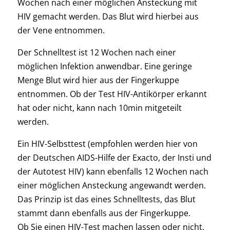
Wochen nach einer möglichen Ansteckung mit
HIV gemacht werden. Das Blut wird hierbei aus
der Vene entnommen.
Der Schnelltest ist 12 Wochen nach einer
möglichen Infektion anwendbar. Eine geringe
Menge Blut wird hier aus der Fingerkuppe
entnommen. Ob der Test HIV-Antikörper erkannt
hat oder nicht, kann nach 10min mitgeteilt
werden.
Ein HIV-Selbsttest (empfohlen werden hier von
der Deutschen AIDS-Hilfe der Exacto, der Insti und
der Autotest HIV) kann ebenfalls 12 Wochen nach
einer möglichen Ansteckung angewandt werden.
Das Prinzip ist das eines Schnelltests, das Blut
stammt dann ebenfalls aus der Fingerkuppe.
Ob Sie einen HIV-Test machen lassen oder nicht,