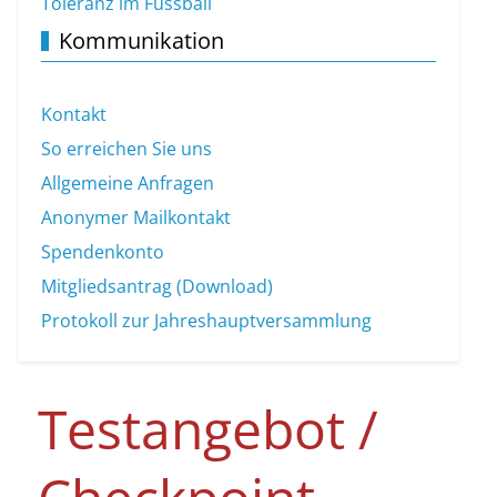
Toleranz im Fussball
Kommunikation
Kontakt
So erreichen Sie uns
Allgemeine Anfragen
Anonymer Mailkontakt
Spendenkonto
Mitgliedsantrag (Download)
Protokoll zur Jahreshauptversammlung
Testangebot /