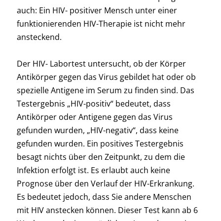
auch: Ein HIV- positiver Mensch unter einer
funktionierenden HIV-Therapie ist nicht mehr
ansteckend.
Der HIV- Labortest untersucht, ob der Körper
Antikörper gegen das Virus gebildet hat oder ob
spezielle Antigene im Serum zu finden sind. Das
Testergebnis „HIV-positiv“ bedeutet, dass
Antikörper oder Antigene gegen das Virus
gefunden wurden, „HIV-negativ“, dass keine
gefunden wurden. Ein positives Testergebnis
besagt nichts über den Zeitpunkt, zu dem die
Infektion erfolgt ist. Es erlaubt auch keine
Prognose über den Verlauf der HIV-Erkrankung.
Es bedeutet jedoch, dass Sie andere Menschen
mit HIV anstecken können. Dieser Test kann ab 6