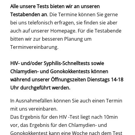
Alle unsere Tests bieten wir an unseren
Testabenden an
. Die Termine können Sie gerne
bei uns telefonisch erfragen, sie finden sie aber
auch auf unserer Homepage. Für die Testabende
bitten wir zur besseren Planung um
Terminvereinbarung.
HIV- und/oder Syphilis-Schnelltests sowie
Chlamydien- und Gonokokkentests können
während unserer Öffnungszeiten Dienstags 14-18
Uhr durchgeführt werden.
In Ausnahmefällen können Sie auch einen Termin
mit uns vereinbaren.
Das Ergebnis für den HIV -Test liegt nach 10min
vor, das Ergebnis für den Chlamydien- und
Gonokokkentest kann eine Woche nach dem Test