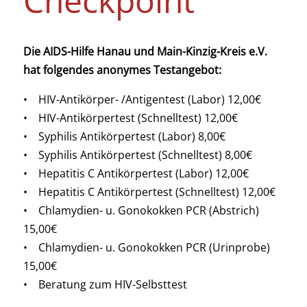
Checkpoint
Die AIDS-Hilfe Hanau und Main-Kinzig-Kreis e.V.
hat folgendes anonymes Testangebot:
• HIV-Antikörper- /Antigentest (Labor) 12,00€
• HIV-Antikörpertest (Schnelltest) 12,00€
• Syphilis Antikörpertest (Labor) 8,00€
• Syphilis Antikörpertest (Schnelltest) 8,00€
• Hepatitis C Antikörpertest (Labor) 12,00€
• Hepatitis C Antikörpertest (Schnelltest) 12,00€
• Chlamydien- u. Gonokokken PCR (Abstrich)
15,00€
• Chlamydien- u. Gonokokken PCR (Urinprobe)
15,00€
• Beratung zum HIV-Selbsttest