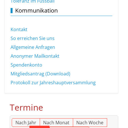
Toleranz im Fussball
Kommunikation
Kontakt
So erreichen Sie uns
Allgemeine Anfragen
Anonymer Mailkontakt
Spendenkonto
Mitgliedsantrag (Download)
Protokoll zur Jahreshauptversammlung
Termine
Nach Jahr
Nach Monat
Nach Woche