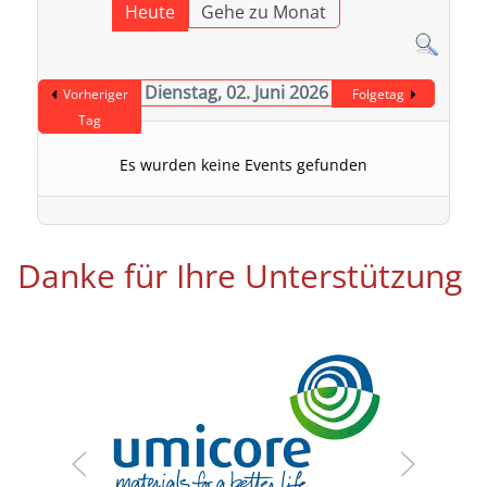
Heute
Gehe zu Monat
Dienstag, 02. Juni 2026
Vorheriger
Folgetag
Tag
Es wurden keine Events gefunden
Danke für Ihre Unterstützung