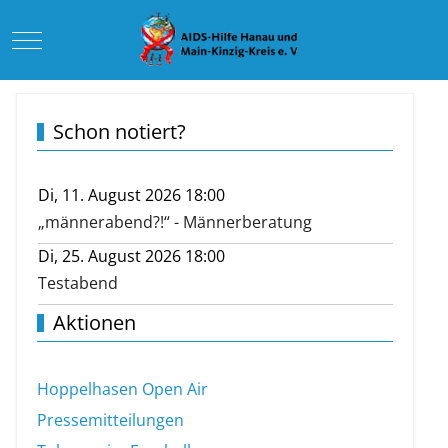
Mobile Menu Toggle
Schon notiert?
Di, 11. August 2026 18:00
„männerabend?!“ - Männerberatung
Di, 25. August 2026 18:00
Testabend
Aktionen
Hoppelhasen Open Air
Pressemitteilungen