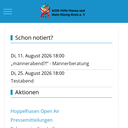
Mobile Menu Toggle
Schon notiert?
Di, 11. August 2026 18:00
„männerabend?!“ - Männerberatung
Di, 25. August 2026 18:00
Testabend
Aktionen
Hoppelhasen Open Air
Pressemitteilungen