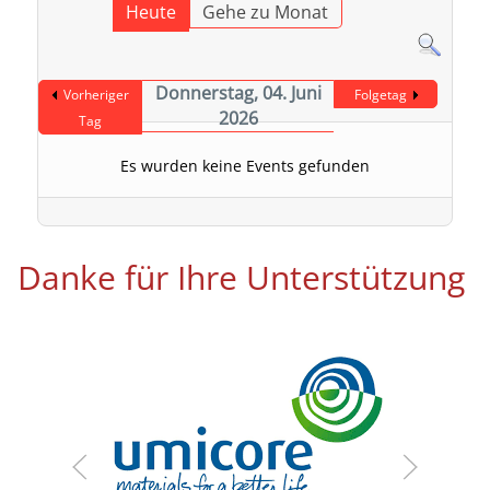
Heute
Gehe zu Monat
Donnerstag, 04. Juni
Vorheriger
Folgetag
2026
Tag
Es wurden keine Events gefunden
Danke für Ihre Unterstützung