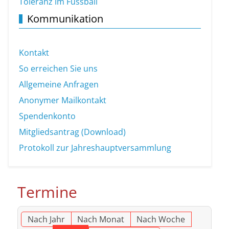
Toleranz im Fussball
Kommunikation
Kontakt
So erreichen Sie uns
Allgemeine Anfragen
Anonymer Mailkontakt
Spendenkonto
Mitgliedsantrag (Download)
Protokoll zur Jahreshauptversammlung
Termine
Nach Jahr
Nach Monat
Nach Woche