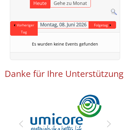
Heute
Gehe zu Monat
Montag, 08. Juni 2026
Vorheriger
Folgetag
Tag
Es wurden keine Events gefunden
Danke für Ihre Unterstützung