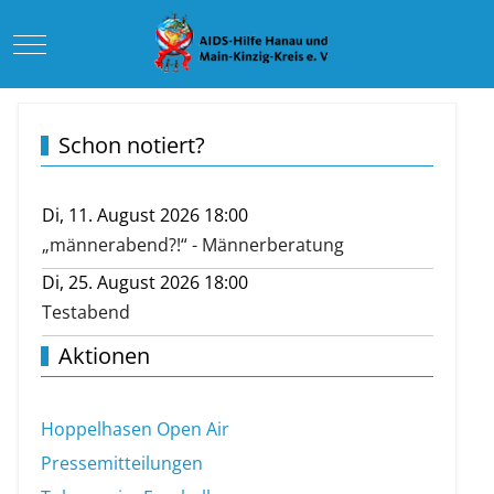
Mobile Menu Toggle
Schon notiert?
Di, 11. August 2026 18:00
„männerabend?!“ - Männerberatung
Di, 25. August 2026 18:00
Testabend
Aktionen
Hoppelhasen Open Air
Pressemitteilungen