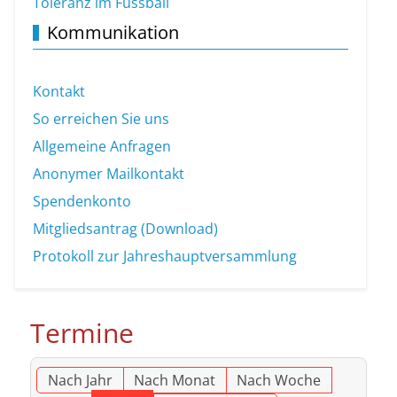
Toleranz im Fussball
Kommunikation
Kontakt
So erreichen Sie uns
Allgemeine Anfragen
Anonymer Mailkontakt
Spendenkonto
Mitgliedsantrag (Download)
Protokoll zur Jahreshauptversammlung
Termine
Nach Jahr
Nach Monat
Nach Woche