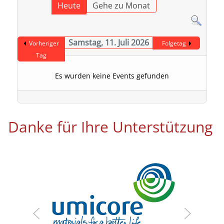
Heute
Gehe zu Monat
Samstag, 11. Juli 2026
Vorheriger
Folgetag
Tag
Es wurden keine Events gefunden
Danke für Ihre Unterstützung