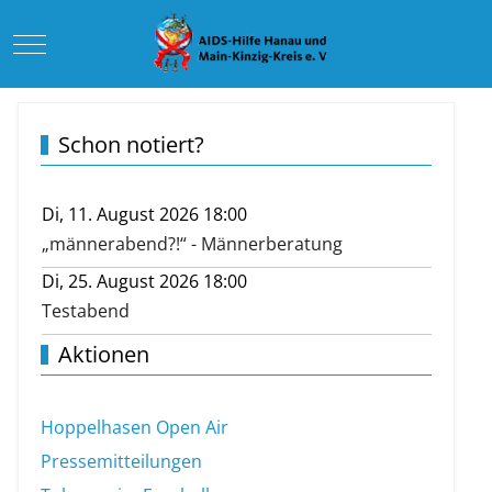
Mobile Menu Toggle
Schon notiert?
Di, 11. August 2026 18:00
„männerabend?!“ - Männerberatung
Di, 25. August 2026 18:00
Testabend
Aktionen
Hoppelhasen Open Air
Pressemitteilungen