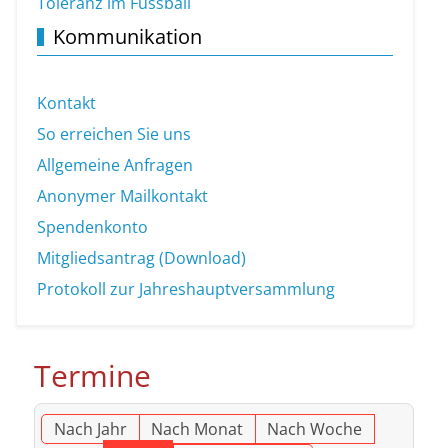
Toleranz im Fussball
Kommunikation
Kontakt
So erreichen Sie uns
Allgemeine Anfragen
Anonymer Mailkontakt
Spendenkonto
Mitgliedsantrag (Download)
Protokoll zur Jahreshauptversammlung
Termine
Nach Jahr
Nach Monat
Nach Woche