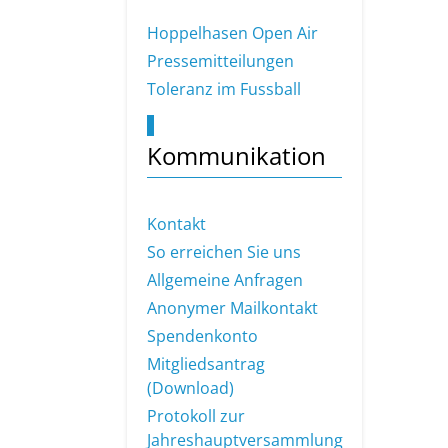
Hoppelhasen Open Air
Pressemitteilungen
Toleranz im Fussball
Kommunikation
Kontakt
So erreichen Sie uns
Allgemeine Anfragen
Anonymer Mailkontakt
Spendenkonto
Mitgliedsantrag
(Download)
Protokoll zur
Jahreshauptversammlung