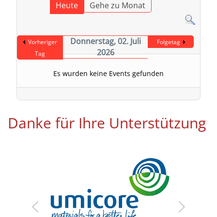
Heute
Gehe zu Monat
Donnerstag, 02. Juli
Vorheriger
Folgetag
2026
Tag
Es wurden keine Events gefunden
Danke für Ihre Unterstützung