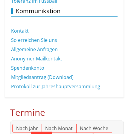
Toleranz im Fussball
Kommunikation
Kontakt
So erreichen Sie uns
Allgemeine Anfragen
Anonymer Mailkontakt
Spendenkonto
Mitgliedsantrag (Download)
Protokoll zur Jahreshauptversammlung
Termine
Nach Jahr
Nach Monat
Nach Woche