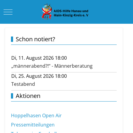
Mobile Menu Toggle
Schon notiert?
Di, 11. August 2026 18:00
„männerabend?!“ - Männerberatung
Di, 25. August 2026 18:00
Testabend
Aktionen
Hoppelhasen Open Air
Pressemitteilungen